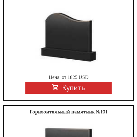
Цена: от
1825
USD
Купить
Горизонтальный памятник №101