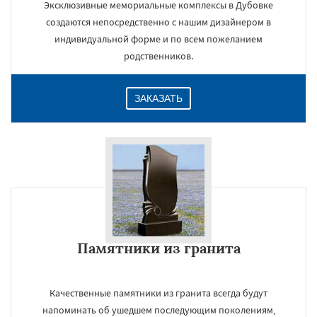
Эксклюзивные мемориальные комплексы в Дубовке
создаются непосредственно с нашим дизайнером в
индивидуальной форме и по всем пожеланием
родственников.
ЗАКАЗАТЬ
Памятники из гранита
Качественные памятники из гранита всегда будут
напоминать об ушедшем последующим поколениям,