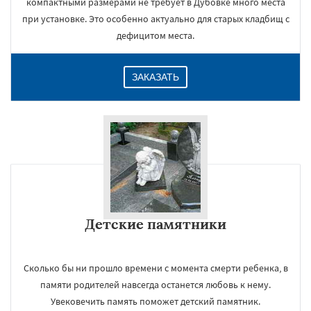
компактными размерами не требует в Дубовке много места
при установке. Это особенно актуально для старых кладбищ с
дефицитом места.
ЗАКАЗАТЬ
Детские памятники
Сколько бы ни прошло времени с момента смерти ребенка, в
памяти родителей навсегда останется любовь к нему.
Увековечить память поможет детский памятник.