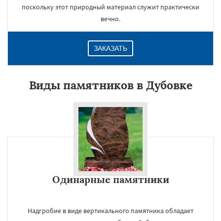
поскольку этот природный материал служит практически
вечно.
ЗАКАЗАТЬ
Виды памятников в Дубовке
Одинарные памятники
Надгробие в виде вертикального памятника обладает