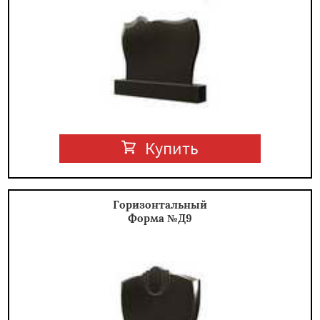
Купить
Горизонтальный
Форма №Д9