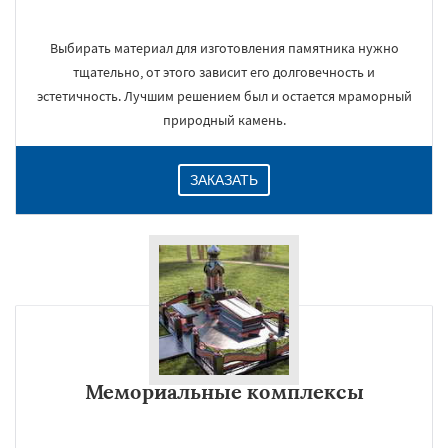
Выбирать материал для изготовления памятника нужно
тщательно, от этого зависит его долговечность и
эстетичность. Лучшим решением был и остается мраморный
природный камень.
ЗАКАЗАТЬ
Мемориальные комплексы