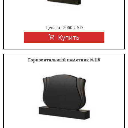
Цена: от
2060
USD
Купить
Горизонтальный памятник №118