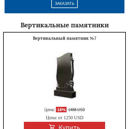
ЗАКАЗАТЬ
Вертикальные памятники
Вертикальный памятник №7
Цена:
-
16%
1488 USD
Цена: от
1250
USD
Купить