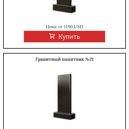
Цена: от
1190
USD
Купить
Гранитный памятник №21