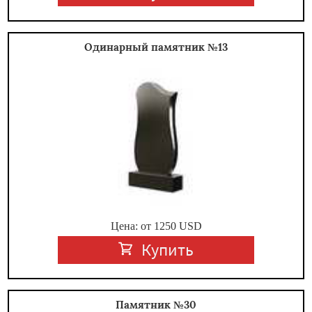
Одинарный памятник №13
Цена: от
1250
USD
Купить
Памятник №30