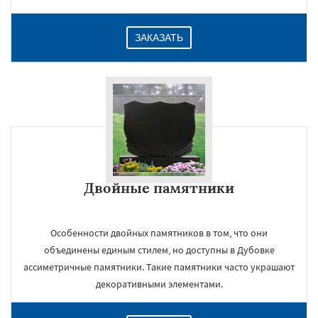
ЗАКАЗАТЬ
Двойные памятники
Особенности двойных памятников в том, что они
объединены единым стилем, но доступны в Дубовке
ассиметричные памятники. Такие памятники часто украшают
декоративными элементами.