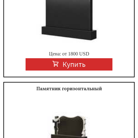
Цена: от
1800
USD
Купить
Памятник горизонтальный