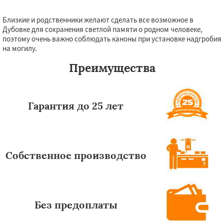
Близкие и родственники желают сделать все возможное в
Дубовке для сохранения светлой памяти о родном человеке,
поэтому очень важно соблюдать каноны при установке надгробия
на могилу.
Преимущества
Гарантия до 25 лет
Собственное производство
Без предоплаты