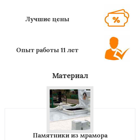
Лучшие цены
Опыт работы 11 лет
Материал
Памятники из мрамора