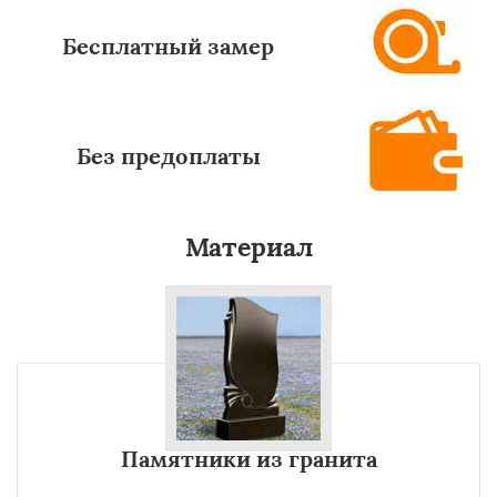
Бесплатный замер
Без предоплаты
Материал
Памятники из гранита