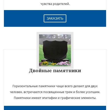
чувства родителей.
ЗАКАЗАТЬ
Двойные памятники
Горизонтальные памятники чаще всего делают для двух
человек. встречаются посвященные трем и более усопшим.
Памятники имеют эпитафии и графические элементы.