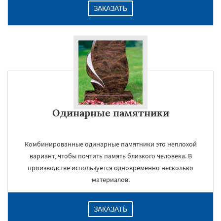
ЗАКАЗАТЬ
Одинарные памятники
Комбинированные одинарные памятники это неплохой
вариант, чтобы почтить память близкого человека. В
производстве используется одновременно несколько
материалов.
ЗАКАЗАТЬ