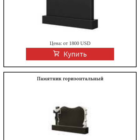
Цена: от
1800
USD
Купить
Памятник горизонтальный