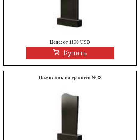
Цена: от
1190
USD
Купить
Памятник из гранита №22