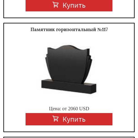
Купить
Памятник горизонтальный №117
Цена: от
2060
USD
Купить