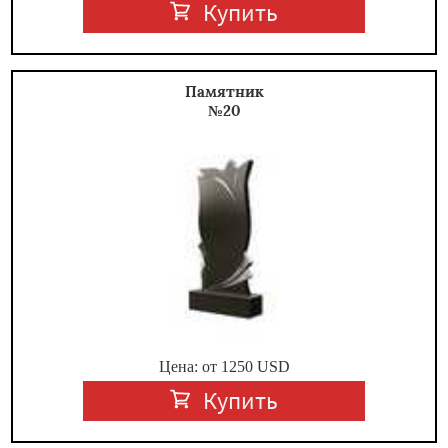
Купить
Памятник
№20
Цена: от
1250
USD
Купить