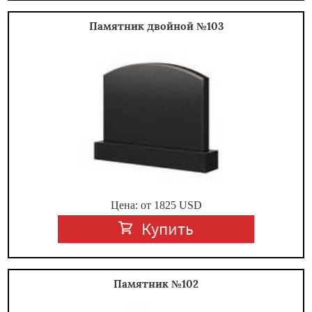
Памятник двойной №103
Цена: от
1825
USD
Купить
Памятник №102