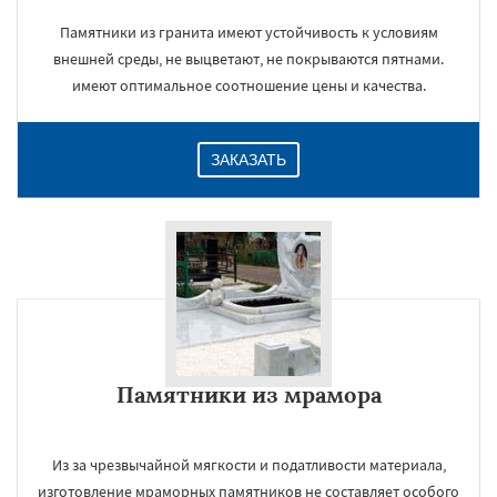
Памятники из гранита имеют устойчивость к условиям
внешней среды, не выцветают, не покрываются пятнами.
имеют оптимальное соотношение цены и качества.
ЗАКАЗАТЬ
Памятники из мрамора
Из за чрезвычайной мягкости и податливости материала,
изготовление мраморных памятников не составляет особого