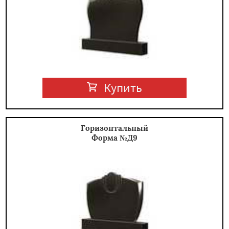
Купить
Горизонтальный
Форма №Д9