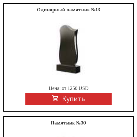
Одинарный памятник №13
Цена: от
1250
USD
Купить
Памятник №30