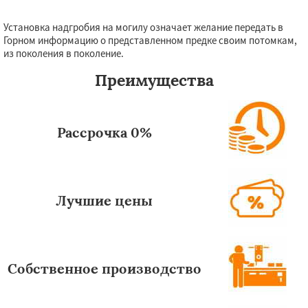
Установка надгробия на могилу означает желание передать в
Горном информацию о представленном предке своим потомкам,
из поколения в поколение.
Преимущества
Рассрочка 0%
Лучшие цены
Собственное производство