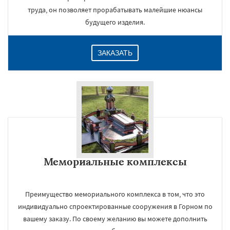
труда, он позволяет прорабатывать малейшие нюансы
будущего изделия.
ЗАКАЗАТЬ
Мемориальные комплексы
Преимущество мемориального комплекса в том, что это
индивидуально спроектированные сооружения в Горном по
вашему заказу. По своему желанию вы можете дополнить