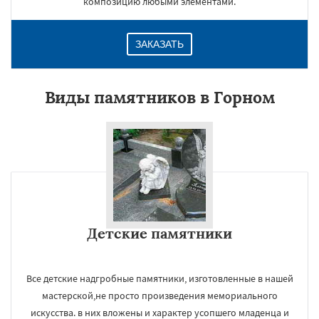
композицию любыми элементами.
ЗАКАЗАТЬ
Виды памятников в Горном
Детские памятники
Все детские надгробные памятники, изготовленные в нашей
мастерской,не просто произведения мемориального
искусства. в них вложены и характер усопшего младенца и