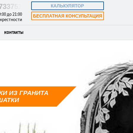
9733751
КАЛЬКУЛЯТОР
:00 до 21:00
БЕСПЛАТНАЯ КОНСУЛЬТАЦИЯ
окрестности
КОНТАКТЫ
И ИЗ ГРАНИТА
ШАТКИ