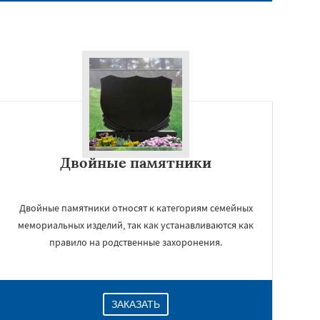
Двойные памятники
Двойные памятники относят к категориям семейных
мемориальных изделий, так как устанавливаются как
правило на родственные захоронения.
ЗАКАЗАТЬ