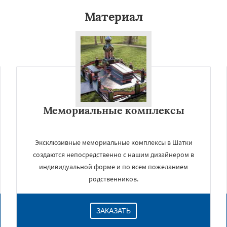
Материал
Мемориальные комплексы
Эксклюзивные мемориальные комплексы в Шатки
создаются непосредственно с нашим дизайнером в
индивидуальной форме и по всем пожеланием
родственников.
ЗАКАЗАТЬ