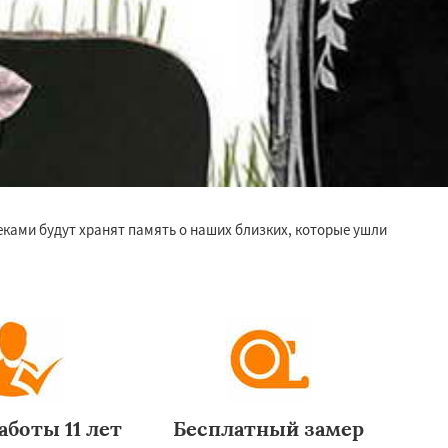
еками будут хранят память о наших близких, которые ушли
аботы 11 лет
Бесплатный замер