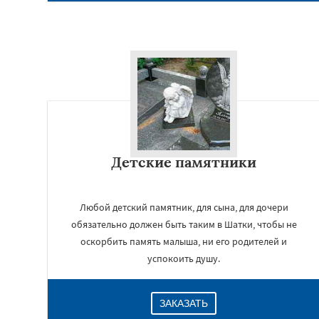
Детские памятники
Любой детский памятник, для сына, для дочери
обязательно должен быть таким в Шатки, чтобы не
оскорбить память малыша, ни его родителей и
успокоить душу.
ЗАКАЗАТЬ