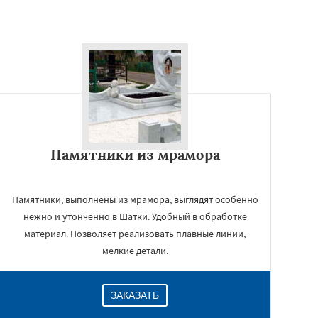
Памятники из мрамора
Памятники, выполнены из мрамора, выглядят особенно
нежно и утонченно в Шатки. Удобный в обработке
материал. Позволяет реализовать плавные линии,
мелкие детали.
ЗАКАЗАТЬ