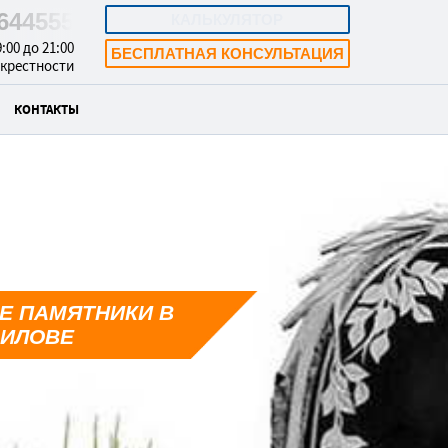
1644555
КАЛЬКУЛЯТОР
:00 до 21:00
БЕСПЛАТНАЯ КОНСУЛЬТАЦИЯ
окрестности
КОНТАКТЫ
Е ПАМЯТНИКИ В
ИЛОВЕ