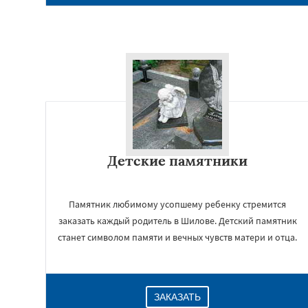
Детские памятники
Памятник любимому усопшему ребенку стремится
заказать каждый родитель в Шилове. Детский памятник
станет символом памяти и вечных чувств матери и отца.
ЗАКАЗАТЬ