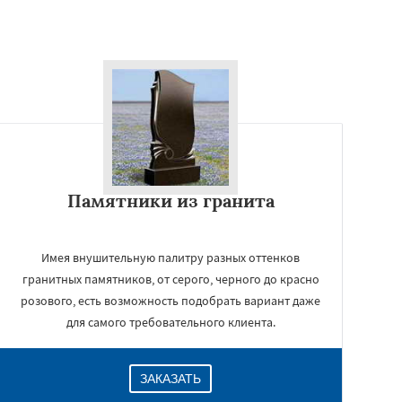
Памятники из гранита
Имея внушительную палитру разных оттенков
гранитных памятников, от серого, черного до красно
розового, есть возможность подобрать вариант даже
для самого требовательного клиента.
ЗАКАЗАТЬ