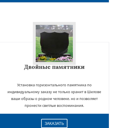
Двойные памятники
Установка горизонтального памятника по
индивидуальному заказу не только хранит в Шилове
ваши образы о родном человеке. но и позволяет
пронести светлые воспоминания.
ЗАКАЗАТЬ