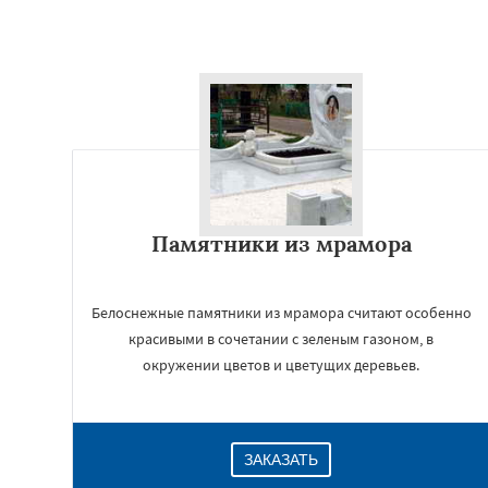
Памятники из мрамора
Белоснежные памятники из мрамора считают особенно
красивыми в сочетании с зеленым газоном, в
окружении цветов и цветущих деревьев.
ЗАКАЗАТЬ