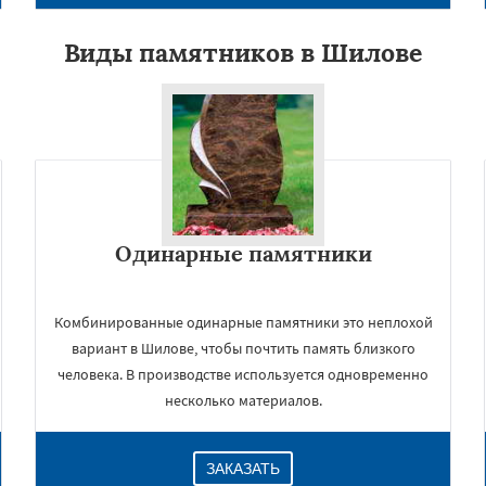
Виды памятников в Шилове
Одинарные памятники
×
Комбинированные одинарные памятники это неплохой
вариант в Шилове, чтобы почтить память близкого
человека. В производстве используется одновременно
несколько материалов.
ЗАКАЗАТЬ
Даю согласие на обработку персональных данных