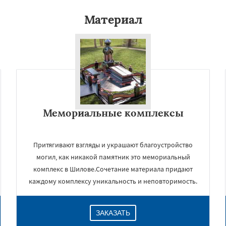
Материал
Мемориальные комплексы
Притягивают взгляды и украшают благоустройство
могил, как никакой памятник это мемориальный
комплекс в Шилове.Сочетание материала придают
каждому комплексу уникальность и неповторимость.
ЗАКАЗАТЬ