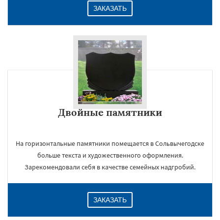
ЗАКАЗАТЬ
Двойные памятники
На горизонтальные памятники помещается в Сольвычегодске
больше текста и художественного оформления.
Зарекомендовали себя в качестве семейных надгробий.
ЗАКАЗАТЬ