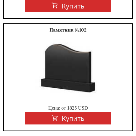
Купить
Памятник №102
Цена: от
1825
USD
Купить