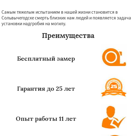
Самым тяжелым испытанием в нашей жизни становится в
Сольвычегодске смерть близких нам людей и появляется задача
установки надгробия на могилу.
Преимущества
Бесплатный замер
Гарантия до 25 лет
Опыт работы 11 лет