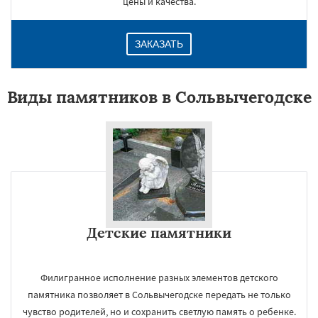
цены и качества.
ЗАКАЗАТЬ
Виды памятников в Сольвычегодске
Детские памятники
Филигранное исполнение разных элементов детского
памятника позволяет в Сольвычегодске передать не только
чувство родителей, но и сохранить светлую память о ребенке.