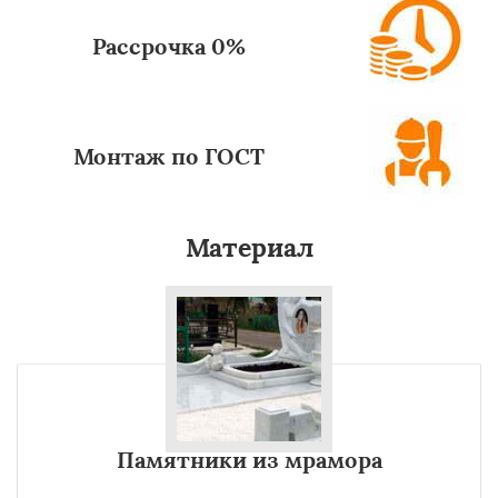
Рассрочка 0%
Монтаж по ГОСТ
Материал
Памятники из мрамора