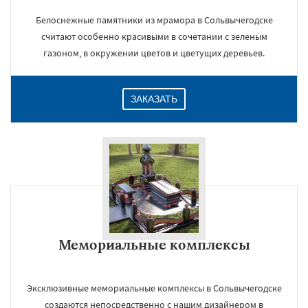
Белоснежные памятники из мрамора в Сольвычегодске
считают особенно красивыми в сочетании с зеленым
газоном, в окружении цветов и цветущих деревьев.
ЗАКАЗАТЬ
Мемориальные комплексы
Эксклюзивные мемориальные комплексы в Сольвычегодске
создаются непосредственно с нашим дизайнером в