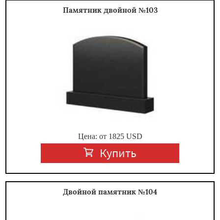
Памятник двойной №103
Цена: от
1825
USD
Купить
Двойной памятник №104