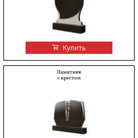
Купить
Памятник
с крестом