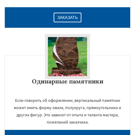
ЗАКАЗАТЬ
Одинарные памятники
Если говорить об оформлении, вертикальный памятник
может иметь форму овала, полукруга, прямоугольника и
других фигур. Это зависит от опыта и таланта мастера,
пожеланий заказчика.