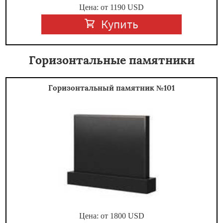
Цена: от
1190
USD
Купить
Горизонтальные памятники
Горизонтальный памятник №101
Цена: от
1800
USD