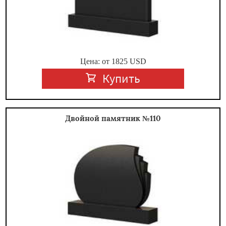
Цена: от
1825
USD
Купить
Двойной памятник №110