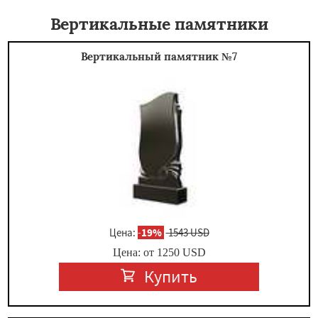
Вертикальные памятники
Вертикальный памятник №7
Цена:
-
19%
1543 USD
Цена: от
1250
USD
Купить