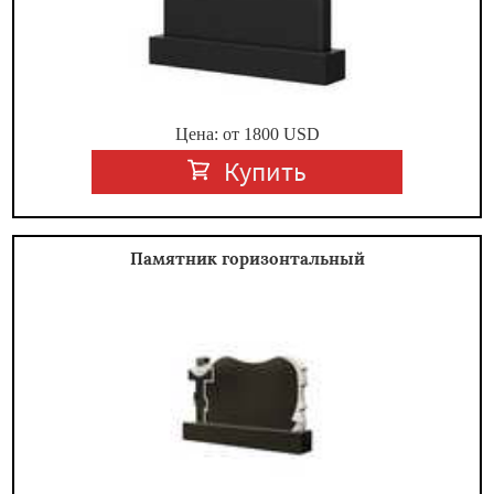
Цена: от
1800
USD
Купить
Памятник горизонтальный