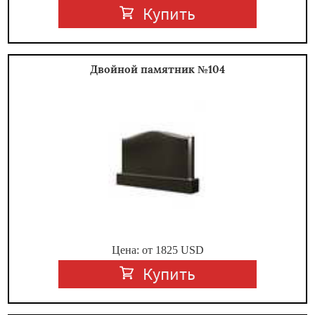
Купить
Двойной памятник №104
Цена: от
1825
USD
Купить