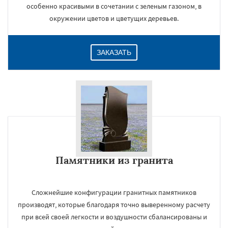
особенно красивыми в сочетании с зеленым газоном, в
окружении цветов и цветущих деревьев.
ЗАКАЗАТЬ
Памятники из гранита
Сложнейшие конфигурации гранитных памятников
производят, которые благодаря точно выверенному расчету
при всей своей легкости и воздушности сбалансированы и