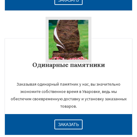
ЗАКАЗАТЬ
Одинарные памятники
Заказывая одинарный памятник у нас, вы значительно
экономите собственное время в Уваровке, ведь мы
обеспечим своевременную доставку и установку заказанных
товаров.
ЗАКАЗАТЬ