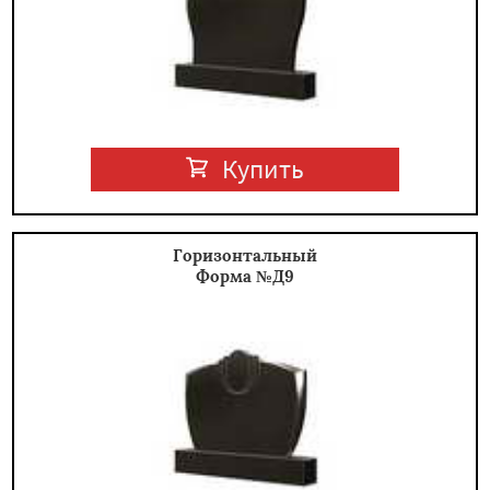
Купить
Горизонтальный
Форма №Д9