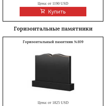
Цена: от
1190
USD
Купить
Горизонтальные памятники
Горизонтальный памятник №109
Цена: от
1825
USD