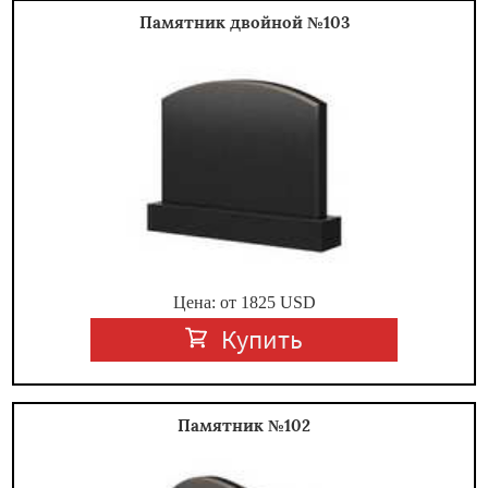
Памятник двойной №103
Цена: от
1825
USD
Купить
Памятник №102