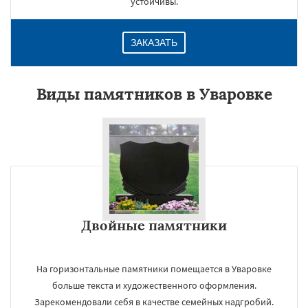
устойчивы.
ЗАКАЗАТЬ
Виды памятников в Уваровке
Двойные памятники
На горизонтальные памятники помещается в Уваровке
больше текста и художественного оформления.
Зарекомендовали себя в качестве семейных надгробий.