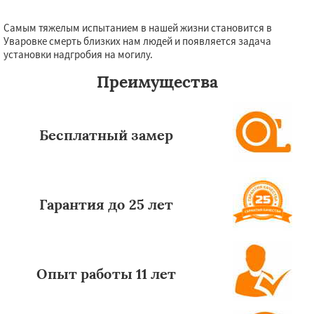
Самым тяжелым испытанием в нашей жизни становится в
Уваровке смерть близких нам людей и появляется задача
установки надгробия на могилу.
Преимущества
Бесплатный замер
Гарантия до 25 лет
Опыт работы 11 лет