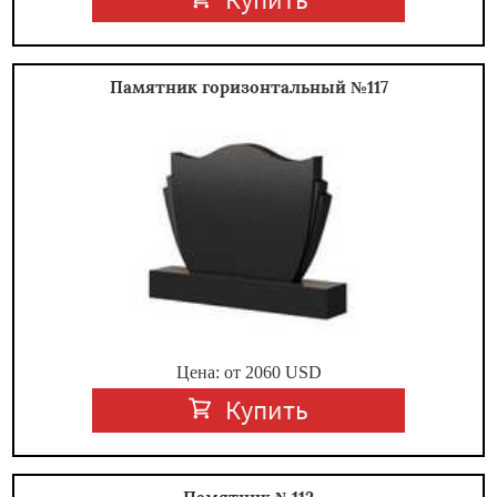
Памятник горизонтальный №117
Цена: от
2060
USD
Купить