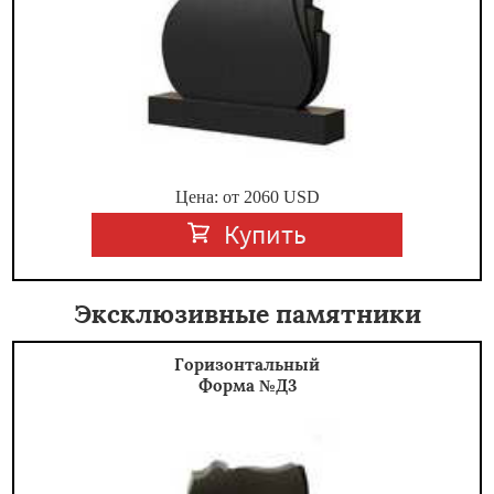
Цена: от
2060
USD
Купить
Эксклюзивные памятники
Горизонтальный
Форма №Д3