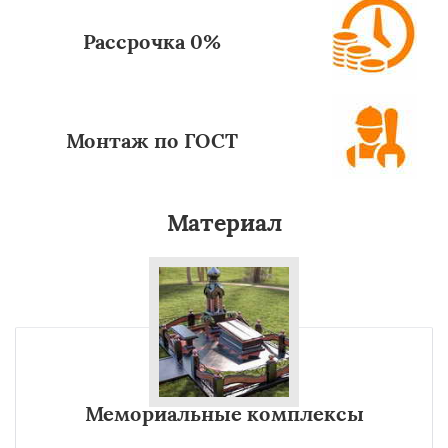
Рассрочка 0%
Монтаж по ГОСТ
Материал
Мемориальные комплексы