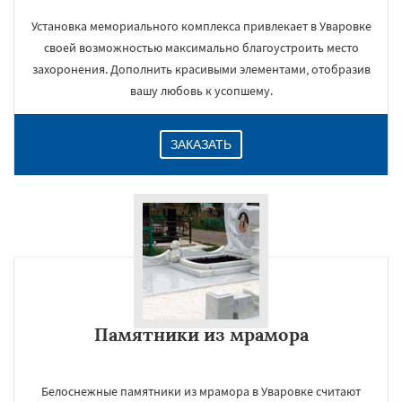
Установка мемориального комплекса привлекает в Уваровке
своей возможностью максимально благоустроить место
захоронения. Дополнить красивыми элементами, отобразив
вашу любовь к усопшему.
ЗАКАЗАТЬ
Памятники из мрамора
Белоснежные памятники из мрамора в Уваровке считают