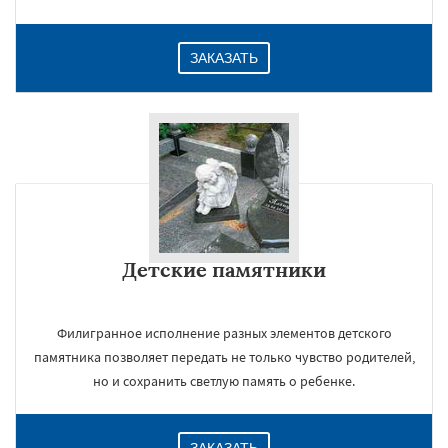
ЗАКАЗАТЬ
Детские памятники
Филигранное исполнение разных элементов детского
памятника позволяет передать не только чувство родителей,
но и сохранить светлую память о ребенке.