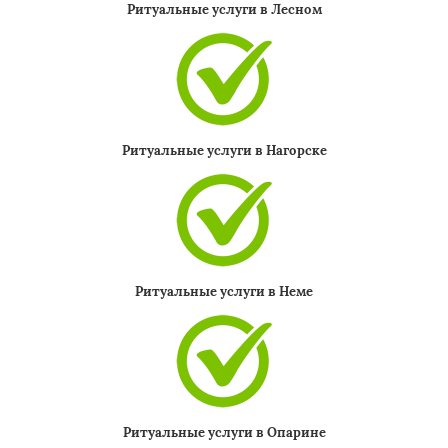
Ритуальные услуги в Лесном
Ритуальные услуги в Нагорске
Ритуальные услуги в Неме
Ритуальные услуги в Опарине