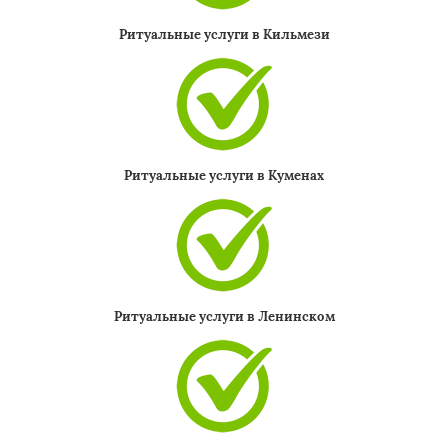
Ритуальные услуги в Кильмези
Ритуальные услуги в Куменах
Ритуальные услуги в Ленинском