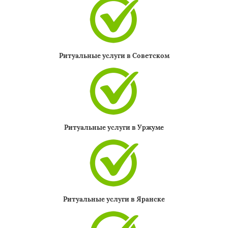
×
Ритуальные услуги в Советском
Даю согласие на обработку персональных данных
Ритуальные услуги в Уржуме
Ритуальные услуги в Яранске