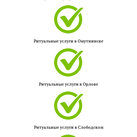
Ритуальные услуги в Омутнинске
Ритуальные услуги в Орлове
Ритуальные услуги в Слободском