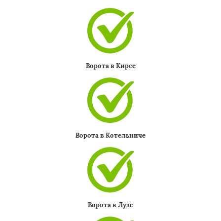
Ворота в Кирсе
Ворота в Котельниче
Ворота в Лузе