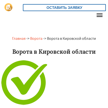
ОСТАВИТЬ ЗАЯВКУ
Главная
->
Ворота
-> Ворота в Кировской области
Ворота в Кировской области