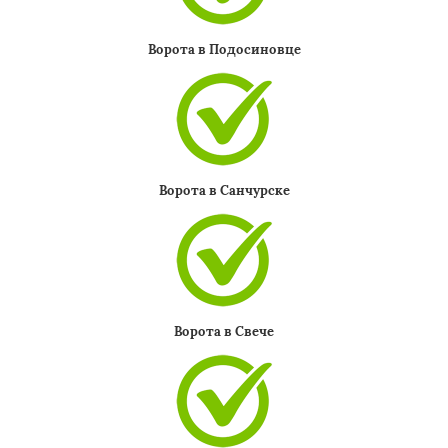
Ворота в Подосиновце
Ворота в Санчурске
Ворота в Свече