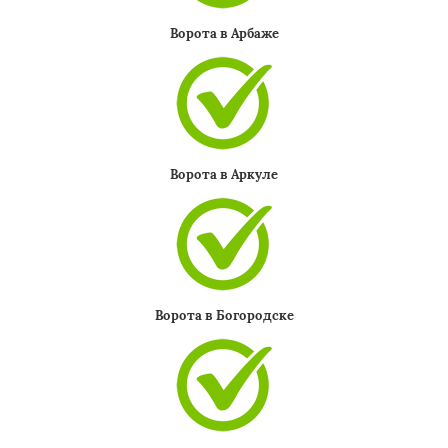
Ворота в Арбаже
Ворота в Аркуле
Ворота в Богородске