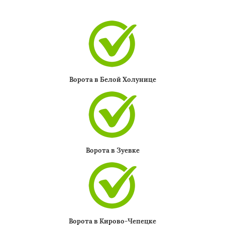
Ворота в Белой Холунице
Ворота в Зуевке
Ворота в Кирово-Чепецке