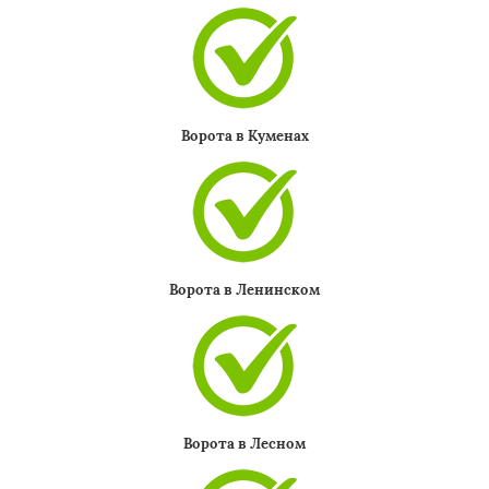
Ворота в Куменах
Ворота в Ленинском
Ворота в Лесном