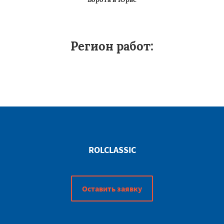
Регион работ:
ROLCLASSIC
Оставить заявку